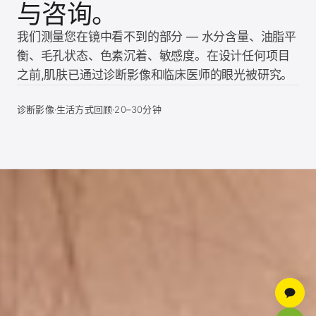
与咨询。
我们测量您在镜中看不到的部分 — 水分含量、油脂平
衡、毛孔状态、色素沉着、敏感度。在设计任何项目
之前,肌肤已通过诊断影像和临床医师的眼光被研究。
诊断影像·生活方式回顾·20–30分钟