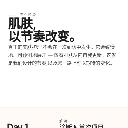
五个阶段
肌肤,
以节奏改变。
真正的皮肤护理,不会在一次到访中发生。它会缓慢
地、可预测地展开 — 随着肌肤从内自我更新。这就
是我们设计的节奏,以及您一路上可以期待的变化。
解读
Day 1
诊断 & 首次项目