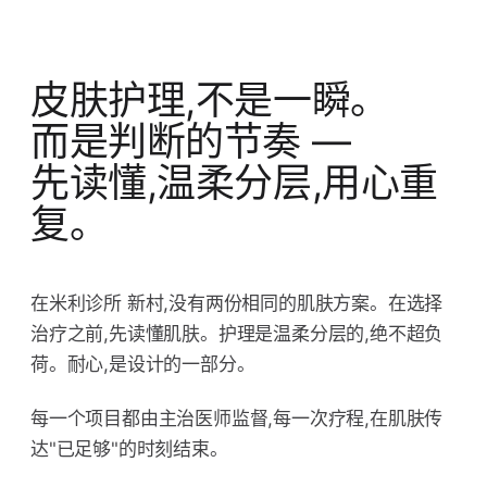
皮肤护理,不是一瞬。
而是判断的节奏 —
先读懂,温柔分层,用心重
复。
在米利诊所 新村,没有两份相同的肌肤方案。在选择
治疗之前,先读懂肌肤。护理是温柔分层的,绝不超负
荷。耐心,是设计的一部分。
每一个项目都由主治医师监督,每一次疗程,在肌肤传
达"已足够"的时刻结束。