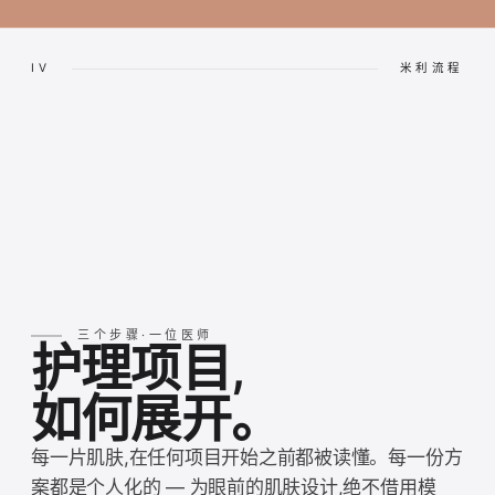
IV
米利流程
三个步骤·一位医师
护理项目,
如何展开。
每一片肌肤,在任何项目开始之前都被读懂。每一份方
案都是个人化的 — 为眼前的肌肤设计,绝不借用模