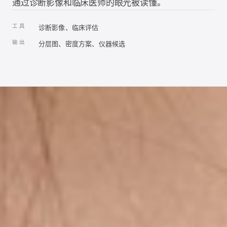
通过诊断影像和临床医师的眼光被读懂。
工具
诊断影像、临床评估
输出
分层图、密度方案、仪器候选