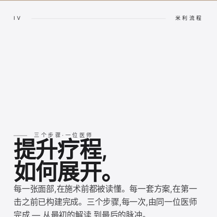
IV
米利流程
三个步骤·一位医师
提升疗程,
如何展开。
每一张面部,在施术前都被读懂。每一套方案,在第一
击之前已构建完成。三个步骤,每一次,由同一位医师
完成 — 从最初的解读,到最后的脉冲。