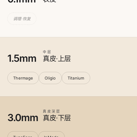
调理·恢复
中层
1.5mm
真皮·上层
Thermage
Oligio
Titanium
真皮深层
3.0mm
真皮·下层