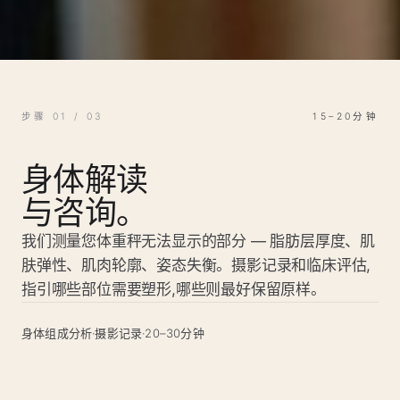
步骤 01 / 03
15–20分钟
身体解读
与咨询。
我们测量您体重秤无法显示的部分 — 脂肪层厚度、肌
肤弹性、肌肉轮廓、姿态失衡。摄影记录和临床评估,
指引哪些部位需要塑形,哪些则最好保留原样。
身体组成分析·摄影记录·20–30分钟