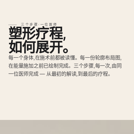
三个步骤·一位医师
塑形疗程,
如何展开。
每一个身体,在施术前都被读懂。每一份轮廓布局图,
在能量施加之前已绘制完成。三个步骤,每一次,由同
一位医师完成 — 从最初的解读,到最后的疗程。